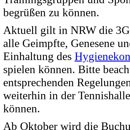
begrüßen zu können.
Aktuell gilt in NRW die 3G
alle Geimpfte, Genesene un
Einhaltung des
Hygienekon
spielen können. Bitte beacht
entsprechenden Regelungen
weiterhin in der Tennishall
können.
Ab Oktober wird die Buch