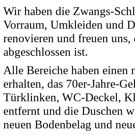
Wir haben die Zwangs-Schl
Vorraum, Umkleiden und D
renovieren und freuen uns, d
abgeschlossen ist.
Alle Bereiche haben einen 
erhalten, das 70er-Jahre-Ge
Türklinken, WC-Deckel, K
entfernt und die Duschen 
neuen Bodenbelag und neu