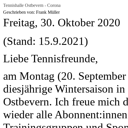
Tennishalle Ostbevern - Corona
Geschrieben von: Frank Müller
Freitag, 30. Oktober 2020
(Stand: 15.9.2021)
Liebe Tennisfreunde,
am Montag (20. September 2
diesjährige Wintersaison in
Ostbevern. Ich freue mich d
wieder alle Abonnent:innen
Trainingsgruppen und Spon