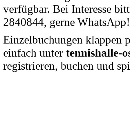
verfügbar. Bei Interesse bi
2840844, gerne WhatsApp!
Einzelbuchungen klappen p
einfach unter
tennishalle-o
registrieren, buchen und spi