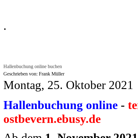
.
Hallenbuchung online buchen
Geschrieben von: Frank Müller
Montag, 25. Oktober 2021
Hallenbuchung online
-
te
ostbevern.ebusy.de
Ab dem
1. November 2021