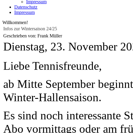
Impressum
Datenschutz
Impressum
Willkommen!
Infos zur Wintersaison 24/25
Geschrieben von: Frank Müller
Dienstag, 23. November 2
Liebe Tennisfreunde,
ab Mitte September beginnt 
Winter-Hallensaison.
Es sind noch interessante S
Abo vormittags oder am fr