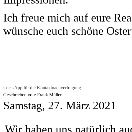
Ich freue mich auf eure Re
wünsche euch schöne Oster
Luca-App für die Kontaktnachverfolgung
Geschrieben von: Frank Müller
Samstag, 27. März 2021
Wir haben uns natürlich a