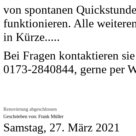
von spontanen Quickstunde
funktionieren. Alle weitere
in Kürze.....
Bei Fragen kontaktieren sie
0173-2840844, gerne per 
Renovierung abgeschlossen
Geschrieben von: Frank Müller
Samstag, 27. März 2021