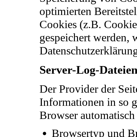
optimierten Bereitste
Cookies (z.B. Cookies
gespeichert werden, w
Datenschutzerklärung
Server-Log-Dateie
Der Provider der Seit
Informationen in so 
Browser automatisch a
Browsertyp und B