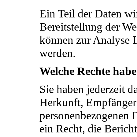
Ein Teil der Daten wi
Bereitstellung der W
können zur Analyse I
werden.
Welche Rechte haben
Sie haben jederzeit d
Herkunft, Empfänger
personenbezogenen D
ein Recht, die Beric