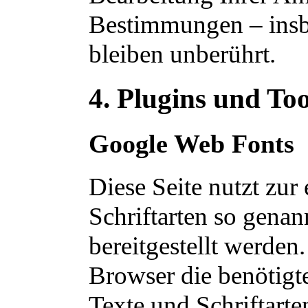
Bestimmungen – insb
bleiben unberührt.
4. Plugins und Too
Google Web Fonts
Diese Seite nutzt zur
Schriftarten so gena
bereitgestellt werden.
Browser die benötigt
Texte und Schriftarte