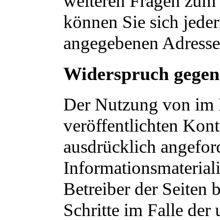
weiteren Fragen zum
können Sie sich jede
angegebenen Adresse
Widerspruch gegen
Der Nutzung von im 
veröffentlichten Kon
ausdrücklich angefor
Informationsmaterial
Betreiber der Seiten 
Schritte im Falle de