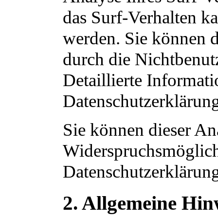
das Surf-Verhalten ka
werden. Sie können d
durch die Nichtbenut
Detaillierte Informat
Datenschutzerklärung
Sie können dieser An
Widerspruchsmöglichk
Datenschutzerklärung
2. Allgemeine Hin