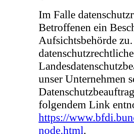
Im Falle datenschutzr
Betroffenen ein Besc
Aufsichtsbehörde zu.
datenschutzrechtliche
Landesdatenschutzbea
unser Unternehmen sei
Datenschutzbeauftra
folgendem Link ent
https://www.bfdi.bun
node.html
.