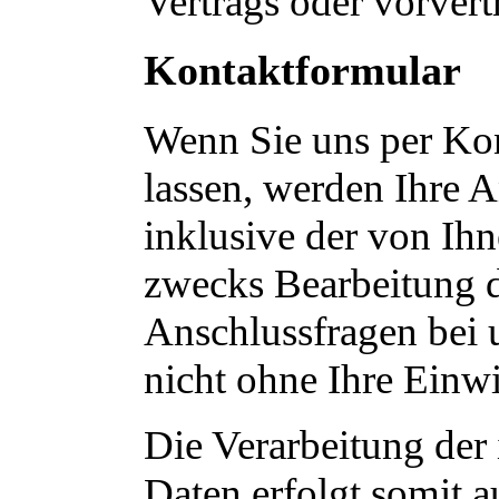
Vertrags oder vorver
Kontaktformular
Wenn Sie uns per Ko
lassen, werden Ihre
inklusive der von Ih
zwecks Bearbeitung d
Anschlussfragen bei 
nicht ohne Ihre Einwi
Die Verarbeitung der
Daten erfolgt somit a