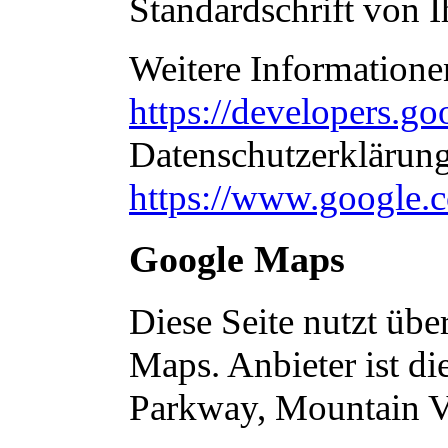
Standardschrift von 
Weitere Informatione
https://developers.go
Datenschutzerklärun
https://www.google.c
Google Maps
Diese Seite nutzt üb
Maps. Anbieter ist d
Parkway, Mountain 