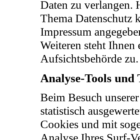
Daten zu verlangen. 
Thema Datenschutz kö
Impressum angegeben
Weiteren steht Ihnen
Aufsichtsbehörde zu.
Analyse-Tools und 
Beim Besuch unserer 
statistisch ausgewert
Cookies und mit sog
Analyse Ihres Surf-Ve