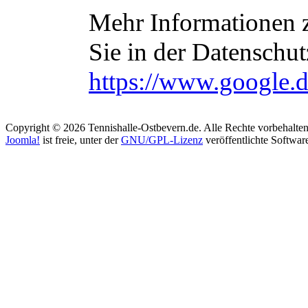
Mehr Informationen 
Sie in der Datenschu
https://www.google.de
Copyright © 2026 Tennishalle-Ostbevern.de. Alle Rechte vorbehalten
Joomla!
ist freie, unter der
GNU/GPL-Lizenz
veröffentlichte Softwar