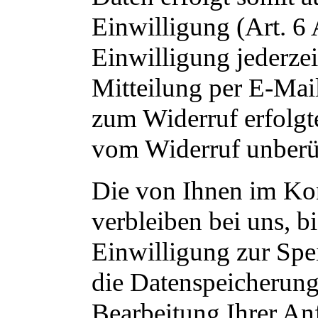
Einwilligung (Art. 6
Einwilligung jederzei
Mitteilung per E-Mai
zum Widerruf erfolgt
vom Widerruf unberü
Die von Ihnen im Ko
verbleiben bei uns, b
Einwilligung zur Spe
die Datenspeicherung 
Bearbeitung Ihrer An