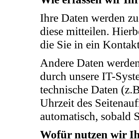
Ihre Daten werden zu
diese mitteilen. Hier
die Sie in ein Kontak
Andere Daten werden
durch unsere IT-Syste
technische Daten (z.B
Uhrzeit des Seitenauf
automatisch, sobald S
Wofür nutzen wir I