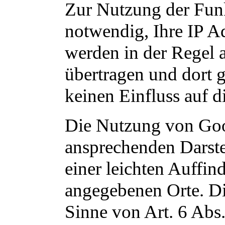
Zur Nutzung der Fun
notwendig, Ihre IP A
werden in der Regel 
übertragen und dort g
keinen Einfluss auf 
Die Nutzung von Goog
ansprechenden Darst
einer leichten Auffin
angegebenen Orte. Die
Sinne von Art. 6 Abs.