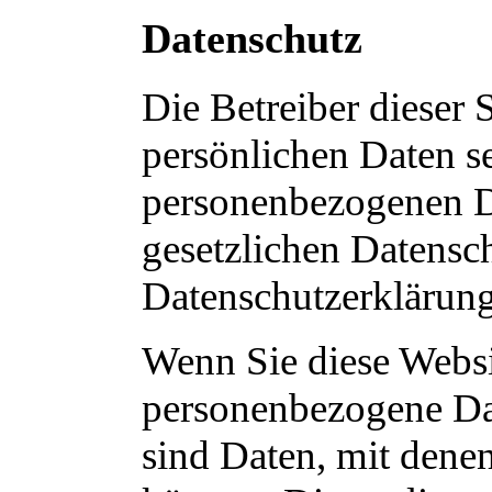
Datenschutz
Die Betreiber dieser
persönlichen Daten se
personenbezogenen Da
gesetzlichen Datensch
Datenschutzerklärung
Wenn Sie diese Websi
personenbezogene Da
sind Daten, mit denen