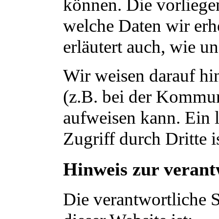
können. Die vorliege
welche Daten wir erh
erläutert auch, wie 
Wir weisen darauf hin
(z.B. bei der Kommun
aufweisen kann. Ein 
Zugriff durch Dritte i
Hinweis zur verantw
Die verantwortliche S