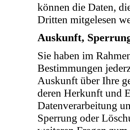
können die Daten, die
Dritten mitgelesen w
Auskunft, Sperrun
Sie haben im Rahmen 
Bestimmungen jederze
Auskunft über Ihre g
deren Herkunft und 
Datenverarbeitung un
Sperrung oder Löschu