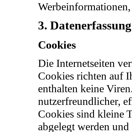
Werbeinformationen,
3. Datenerfassung
Cookies
Die Internetseiten ve
Cookies richten auf 
enthalten keine Vire
nutzerfreundlicher, e
Cookies sind kleine T
abgelegt werden und 