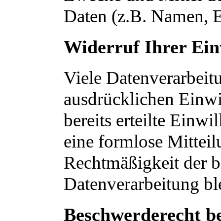
Daten (z.B. Namen, E
Widerruf Ihrer Ein
Viele Datenverarbeit
ausdrücklichen Einwi
bereits erteilte Einwi
eine formlose Mitteil
Rechtmäßigkeit der b
Datenverarbeitung bl
Beschwerderecht be