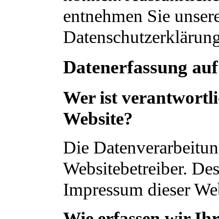
entnehmen Sie unsere
Datenschutzerklärung
Datenerfassung auf
Wer ist verantwortli
Website?
Die Datenverarbeitung
Websitebetreiber. De
Impressum dieser We
Wie erfassen wir Ih