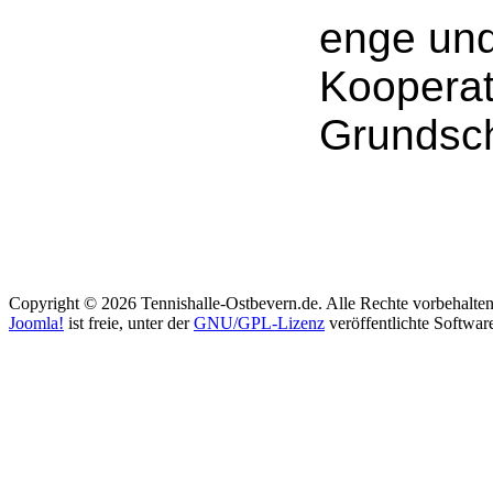
enge und
Kooperat
Grundsch
Copyright © 2026 Tennishalle-Ostbevern.de. Alle Rechte vorbehalten
Joomla!
ist freie, unter der
GNU/GPL-Lizenz
veröffentlichte Softwar