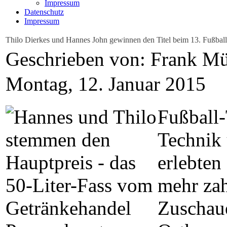
Impressum
Datenschutz
Impressum
Thilo Dierkes und Hannes John gewinnen den Titel beim 13. Fußbal
Geschrieben von: Frank Mü
Montag, 12. Januar 2015
Fußball-
Technik 
erlebten
mehr zah
Zuschaue