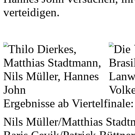
verteidigen.
Ergebnisse ab Viertelfinale:
Nils Müller/Matthias Stadt