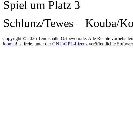
Spiel um Platz 3
Schlunz/Tewes – Kouba/Ko
Copyright © 2026 Tennishalle-Ostbevern.de. Alle Rechte vorbehalten
Joomla!
ist freie, unter der
GNU/GPL-Lizenz
veröffentlichte Softwar