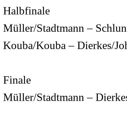
Halbfinale
Müller/Stadtmann – Schlun
Kouba/Kouba – Dierkes/Jo
Finale
Müller/Stadtmann – Dierke