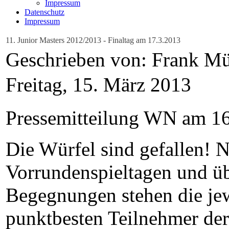
Impressum
Datenschutz
Impressum
11. Junior Masters 2012/2013 - Finaltag am 17.3.2013
Geschrieben von: Frank Mü
Freitag, 15. März 2013
Pressemitteilung WN am 1
Die Würfel sind gefallen! 
Vorrundenspieltagen und üb
Begegnungen stehen die jew
punktbesten Teilnehmer der