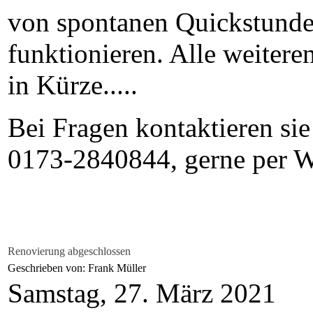
von spontanen Quickstunde
funktionieren. Alle weitere
in Kürze.....
Bei Fragen kontaktieren sie
0173-2840844, gerne per 
Renovierung abgeschlossen
Geschrieben von: Frank Müller
Samstag, 27. März 2021