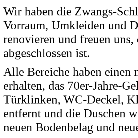
Wir haben die Zwangs-Schl
Vorraum, Umkleiden und D
renovieren und freuen uns, d
abgeschlossen ist.
Alle Bereiche haben einen 
erhalten, das 70er-Jahre-Ge
Türklinken, WC-Deckel, K
entfernt und die Duschen 
neuen Bodenbelag und neu