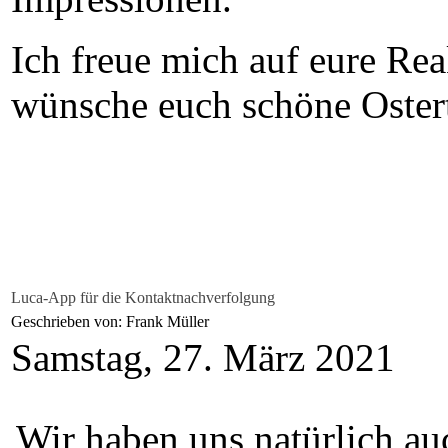
Ich freue mich auf eure Re
wünsche euch schöne Oster
Luca-App für die Kontaktnachverfolgung
Geschrieben von: Frank Müller
Samstag, 27. März 2021
Wir haben uns natürlich a