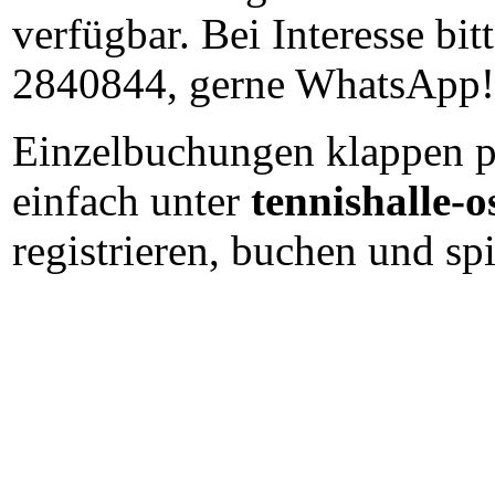
verfügbar. Bei Interesse bi
2840844, gerne WhatsApp!
Einzelbuchungen klappen p
einfach unter
tennishalle-o
registrieren, buchen und spi