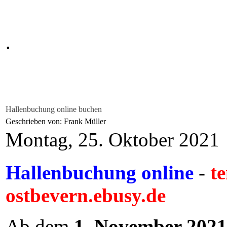
.
Hallenbuchung online buchen
Geschrieben von: Frank Müller
Montag, 25. Oktober 2021
Hallenbuchung online
-
te
ostbevern.ebusy.de
Ab dem
1. November 2021