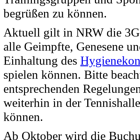
begrüßen zu können.
Aktuell gilt in NRW die 3G
alle Geimpfte, Genesene un
Einhaltung des
Hygienekon
spielen können. Bitte beacht
entsprechenden Regelungen
weiterhin in der Tennishall
können.
Ab Oktober wird die Buch