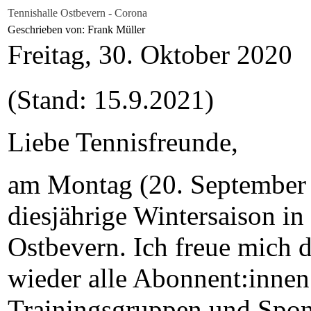
Tennishalle Ostbevern - Corona
Geschrieben von: Frank Müller
Freitag, 30. Oktober 2020
(Stand: 15.9.2021)
Liebe Tennisfreunde,
am Montag (20. September 2
diesjährige Wintersaison in
Ostbevern. Ich freue mich d
wieder alle Abonnent:innen
Trainingsgruppen und Spon