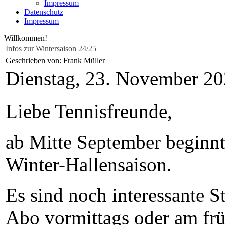
Impressum
Datenschutz
Impressum
Willkommen!
Infos zur Wintersaison 24/25
Geschrieben von: Frank Müller
Dienstag, 23. November 2
Liebe Tennisfreunde,
ab Mitte September beginnt 
Winter-Hallensaison.
Es sind noch interessante S
Abo vormittags oder am fr