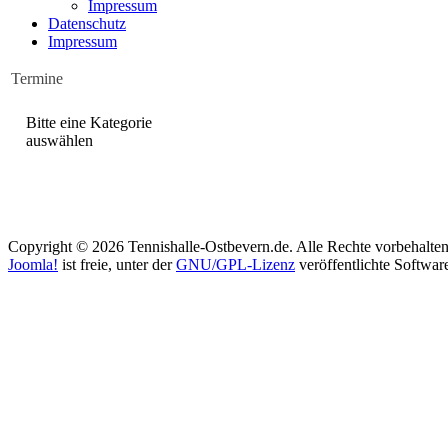
Impressum
Datenschutz
Impressum
Termine
Bitte eine Kategorie
auswählen
Copyright © 2026 Tennishalle-Ostbevern.de. Alle Rechte vorbehalten
Joomla!
ist freie, unter der
GNU/GPL-Lizenz
veröffentlichte Softwar