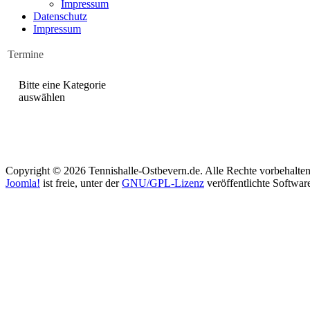
Impressum
Datenschutz
Impressum
Termine
Bitte eine Kategorie
auswählen
Copyright © 2026 Tennishalle-Ostbevern.de. Alle Rechte vorbehalten
Joomla!
ist freie, unter der
GNU/GPL-Lizenz
veröffentlichte Softwar