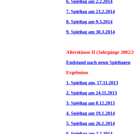
6. Spieltag am 2.2.2014
7. Spieltag am 23.2.2014
8. Spieltag am 9.3.2014
9. Spieltag am 30.3.2014
Altersklasse II (Jahrgänge 2002/
Endstand nach neun Spieltagen
Ergebnisse
1. Spieltag am, 17.11.2013
2. Spieltag am 24.11.2013
3. Spieltag am 8.12.2013
4. Spieltag am 19.1.2014
5. Spieltag am 26.1.2014
6. Spieltag am 2.2.2014