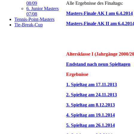
Alle Ergebnisse des Finaltags:
08/09
6. Junior Masters
Masters-Finale AK I am 6.4.2014
07/08
Tennis-Point-Masters
Masters-Finale AK II am 6.4.201
Tie-Break-Cup
Altersklasse I (Jahrgänge 2000/2
Endstand nach neun Spieltagen
Ergebnisse
1. Spieltag am 17.11.2013
2. Spieltag am 24.11.2013
3. Spieltag am 8.12.2013
4. Spieltag am 19.1.2014
5. Spieltag am 26.1.2014