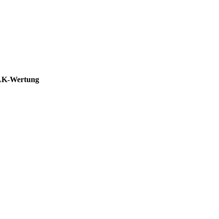
LK-Wertung